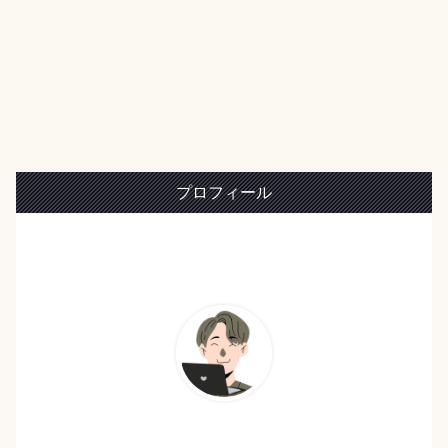
プロフィール