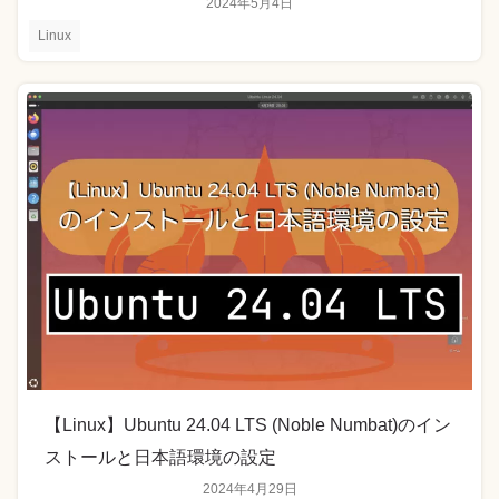
2024年5月4日
Linux
【Linux】Ubuntu 24.04 LTS (Noble Numbat)のイン
ストールと日本語環境の設定
2024年4月29日