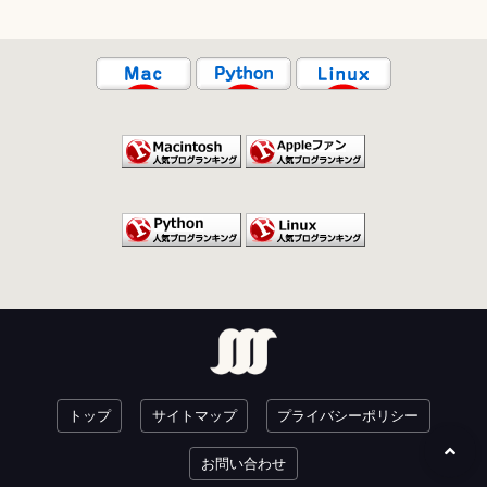
トップ
サイトマップ
プライバシーポリシー
お問い合わせ