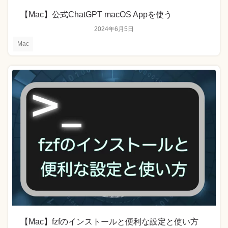
【Mac】公式ChatGPT macOS Appを使う
2024年6月5日
Mac
【Mac】fzfのインストールと便利な設定と使い方