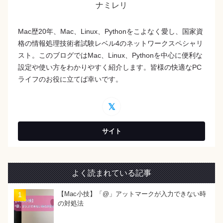
ナミレリ
Mac歴20年、Mac、Linux、Pythonをこよなく愛し、国家資
格の情報処理技術者試験レベル4のネットワークスペシャリ
スト。このブログではMac、Linux、Pythonを中心に便利な
設定や使い方をわかりやすく紹介します。皆様の快適なPC
ライフのお役に立てば幸いです。
よく読まれている記事
【Mac小技】「@」アットマークが入力できない時
の対処法