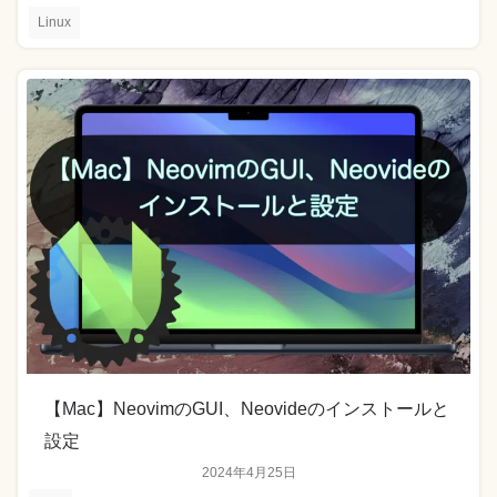
Linux
【Mac】NeovimのGUI、Neovideのインストールと
設定
2024年4月25日