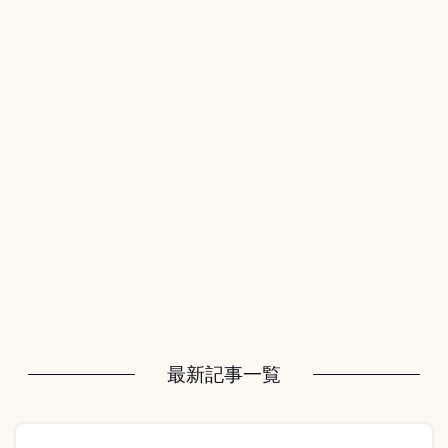
最新記事一覧