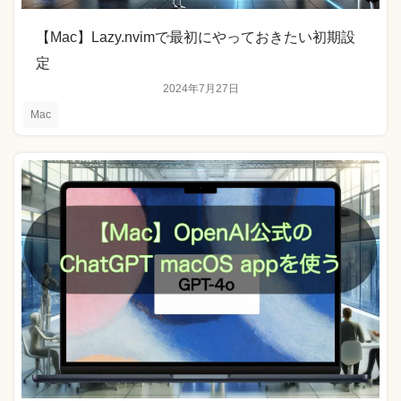
【Mac】Lazy.nvimで最初にやっておきたい初期設
定
2024年7月27日
Mac