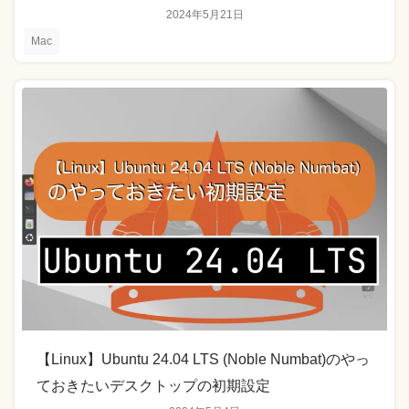
2024年5月21日
Mac
【Linux】Ubuntu 24.04 LTS (Noble Numbat)のやっ
ておきたいデスクトップの初期設定