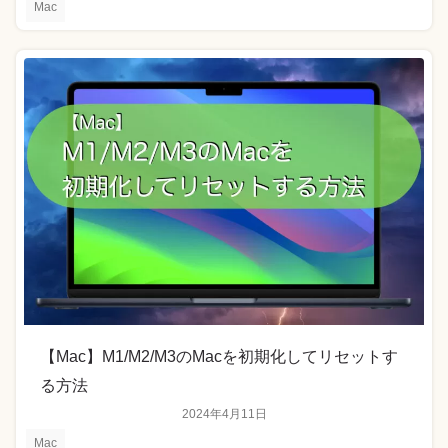
Mac
【Mac】M1/M2/M3のMacを初期化してリセットす
る方法
2024年4月11日
Mac