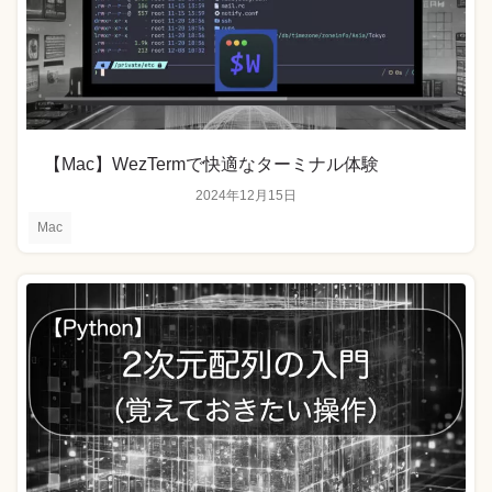
【Mac】WezTermで快適なターミナル体験
2024年12月15日
Mac