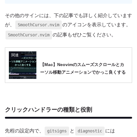
その他のサインには、下の記事でも詳しく紹介しています
が、
のアイコンを表示しています。
SmoothCursor.nvim
の記事もぜひご覧ください。
SmoothCursor.nvim
関連
【Mac】Neovimのスムーズスクロールとカ
ーソル移動アニメーションでかっこ良くする
クリックハンドラーの種類と役割
先程の設定内で、
と
には
gitsigns
diagnostic