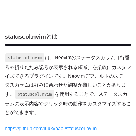
statuscol.nvimとは
は、Neovimのステータスカラム（行番
statuscol.nvim
号や折りたたみ記号が表示される領域）を柔軟にカスタマ
イズできるプラグインです。Neovimデフォルトのステー
タスカラムは好みに合わせた調整が難しいことがありま
す。
を使用することで、ステータスカ
statuscol.nvim
ラムの表示内容やクリック時の動作をカスタマイズするこ
とができます。
https://github.com/luukvbaal/statuscol.nvim