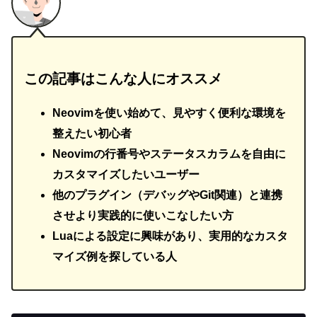
この記事はこんな人にオススメ
Neovimを使い始めて、見やすく便利な環境を
整えたい初心者
Neovimの行番号やステータスカラムを自由に
カスタマイズしたいユーザー
他のプラグイン（デバッグやGit関連）と連携
させより実践的に使いこなしたい方
Luaによる設定に興味があり、実用的なカスタ
マイズ例を探している人