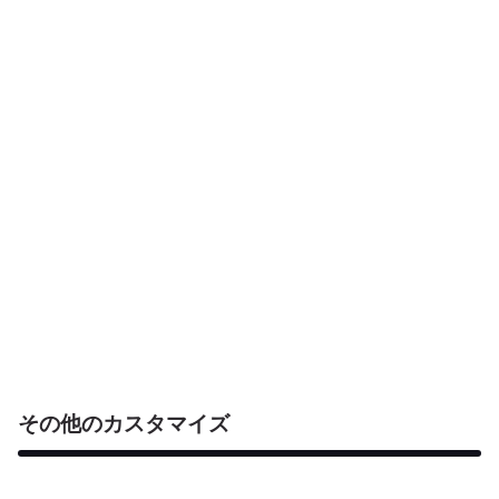
その他のカスタマイズ