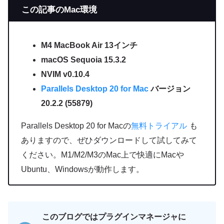
この記事のMac環境
M4 MacBook Air 13インチ
macOS Sequoia 15.3.2
NVIM v0.10.4
Parallels Desktop 20 for Mac
バージョン
20.2.2 (55879)
Parallels Desktop 20 for Macの
無料トライアル
も
ありますので、ぜひダウンロードして試してみて
ください。M1/M2/M3のMac上で快適にMacや
Ubuntu、Windowsが動作します。
このブログではプラグインマネージャに