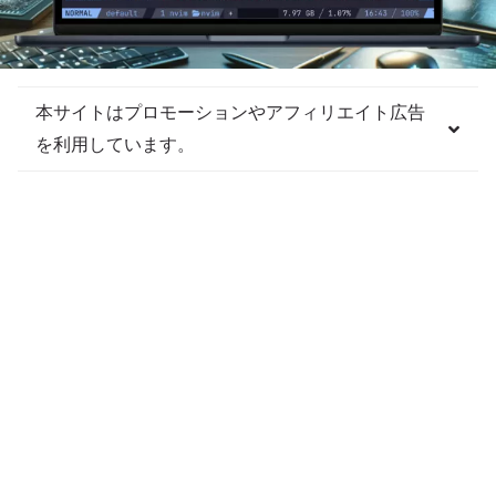
本サイトはプロモーションやアフィリエイト広告
を利用しています。