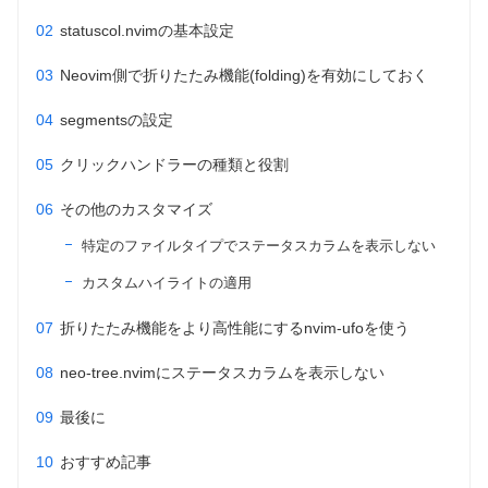
statuscol.nvimの基本設定
Neovim側で折りたたみ機能(folding)を有効にしておく
segmentsの設定
クリックハンドラーの種類と役割
その他のカスタマイズ
特定のファイルタイプでステータスカラムを表示しない
カスタムハイライトの適用
折りたたみ機能をより高性能にするnvim-ufoを使う
neo-tree.nvimにステータスカラムを表示しない
最後に
おすすめ記事