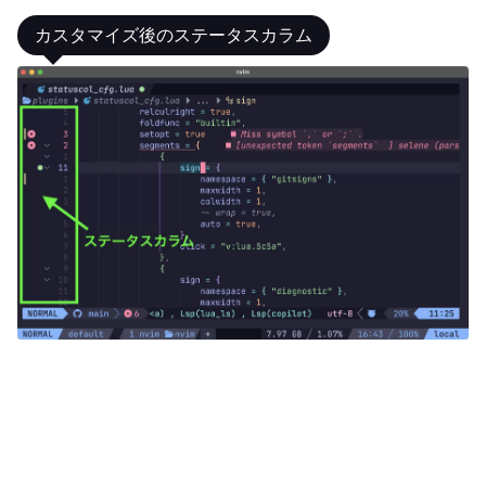
カスタマイズ後のステータスカラム